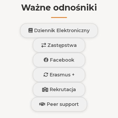
Ważne odnośniki
Dziennik Elektroniczny
Zastępstwa
Facebook
Erasmus +
Rekrutacja
Peer support