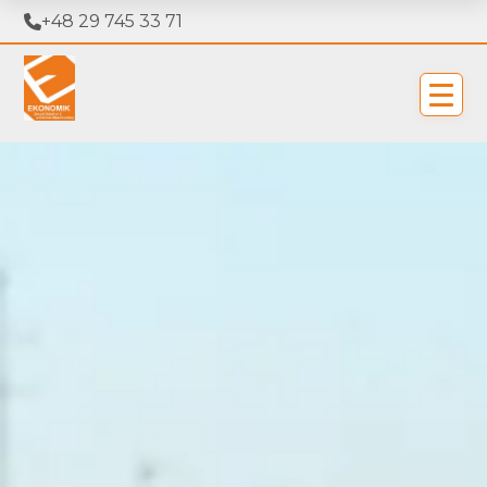
+48 29 745 33 71