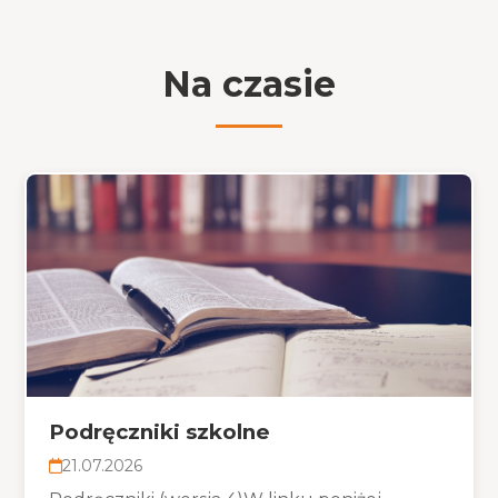
Na czasie
Podręczniki szkolne
21.07.2026