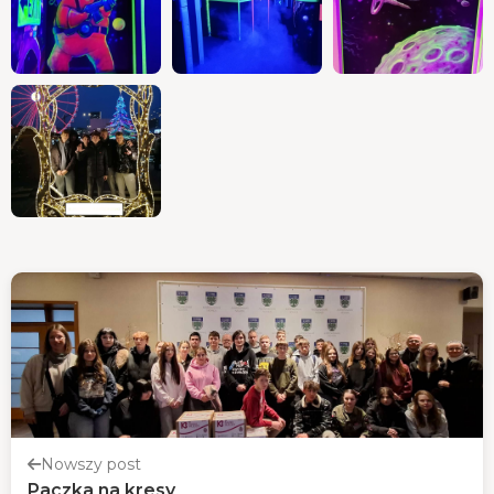
Nowszy post
Paczka na kresy