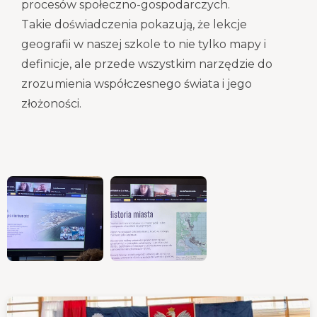
procesów społeczno-gospodarczych.
Takie doświadczenia pokazują, że lekcje
geografii w naszej szkole to nie tylko mapy i
definicje, ale przede wszystkim narzędzie do
zrozumienia współczesnego świata i jego
złożoności.