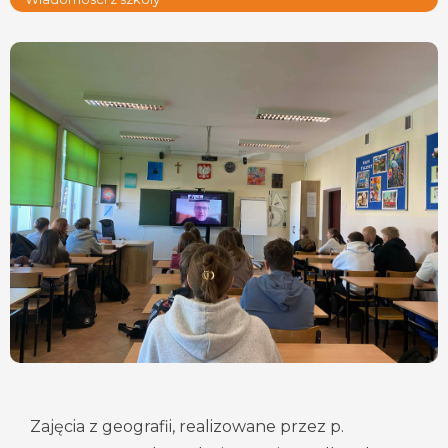
Zajęcia z geografii, realizowane przez p.