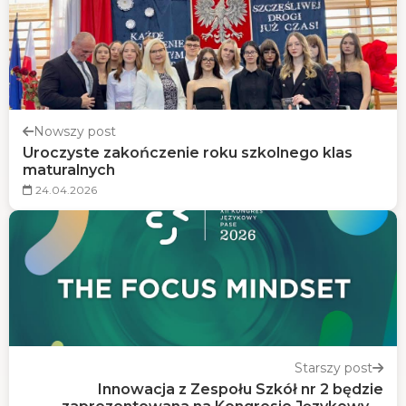
Nowszy post
Uroczyste zakończenie roku szkolnego klas
maturalnych
24.04.2026
Starszy post
Innowacja z Zespołu Szkół nr 2 będzie