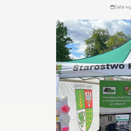
Data wy