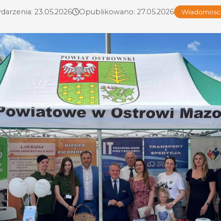
darzenia: 23.05.2026
Opublikowano: 27.05.2026
Wiadomosci 